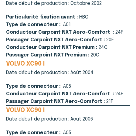
Date début de production :
Octobre 2002
Particularité fixation avant :
HBG
Type de connecteur :
A01
Conducteur Carpoint NXT Aero-Comfort :
24F
Passager Carpoint NXT Aero-Comfort :
20F
Conducteur Carpoint NXT Premium :
24C
Passager Carpoint NXT Premium :
20C
VOLVO XC90 I
Date début de production :
Août 2004
Type de connecteur :
A05
Conducteur Carpoint NXT Aero-Comfort :
24F
Passager Carpoint NXT Aero-Comfort :
21F
VOLVO XC90 I
Date début de production :
Août 2006
Type de connecteur :
A05