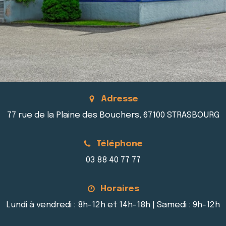
Adresse
77 rue de la Plaine des Bouchers, 67100 STRASBOURG
Téléphone
03 88 40 77 77
Horaires
Lundi à vendredi : 8h-12h et 14h-18h | Samedi : 9h-12h