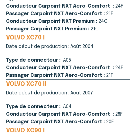
Conducteur Carpoint NXT Aero-Comfort :
24F
Passager Carpoint NXT Aero-Comfort :
21F
Conducteur Carpoint NXT Premium :
24C
Passager Carpoint NXT Premium :
21C
VOLVO XC70 I
Date début de production :
Août 2004
Type de connecteur :
A05
Conducteur Carpoint NXT Aero-Comfort :
24F
Passager Carpoint NXT Aero-Comfort :
21F
VOLVO XC70 II
Date début de production :
Août 2007
Type de connecteur :
A04
Conducteur Carpoint NXT Aero-Comfort :
26F
Passager Carpoint NXT Aero-Comfort :
20F
VOLVO XC90 I