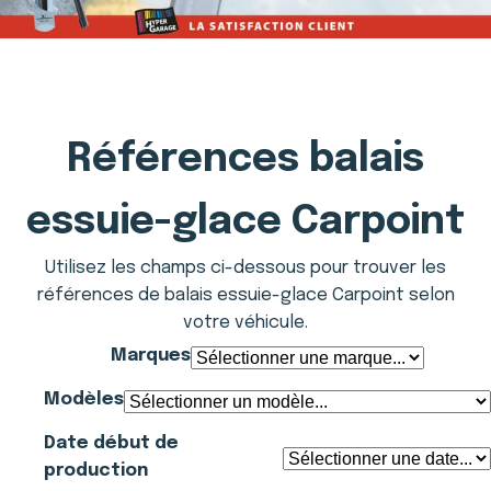
Références balais
essuie-glace Carpoint
Utilisez les champs ci-dessous pour trouver les
références de balais essuie-glace Carpoint selon
votre véhicule.
Marques
Modèles
Date début de
production