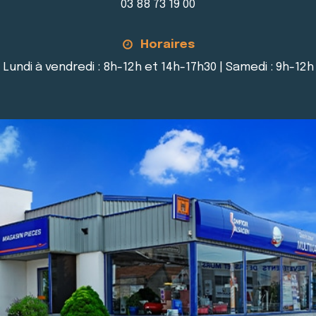
03 88 73 19 00
Horaires
Lundi à vendredi : 8h-12h et 14h-17h30 | Samedi : 9h-12h