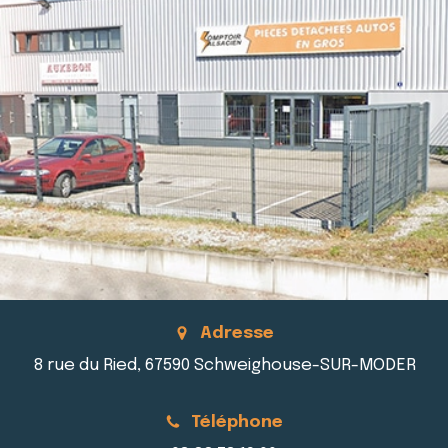
Adresse
8 rue du Ried, 67590 Schweighouse-SUR-MODER
Téléphone