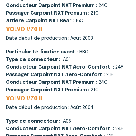
Conducteur Carpoint NXT Premium :
24C
Passager Carpoint NXT Premium :
21C
Arrière Carpoint NXT Rear :
16C
VOLVO V70 II
Date début de production :
Août 2003
Particularité fixation avant :
HBG
Type de connecteur :
A01
Conducteur Carpoint NXT Aero-Comfort :
24F
Passager Carpoint NXT Aero-Comfort :
21F
Conducteur Carpoint NXT Premium :
24C
Passager Carpoint NXT Premium :
21C
VOLVO V70 II
Date début de production :
Août 2004
Type de connecteur :
A05
Conducteur Carpoint NXT Aero-Comfort :
24F