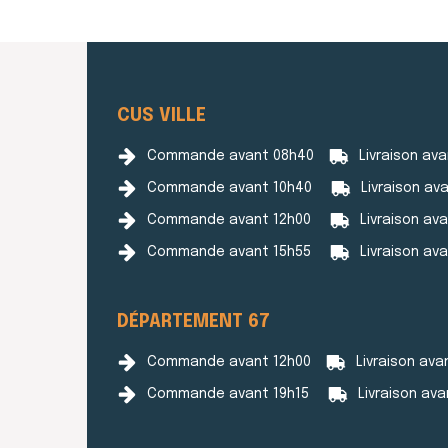
CUS VILLE
Commande avant 08h40
Livraison av
Commande avant 10h40
Livraison av
Commande avant 12h00
Livraison av
Commande avant 15h55
Livraison av
DÉPARTEMENT 67
Commande avant 12h00
Livraison ava
Commande avant 19h15
Livraison av