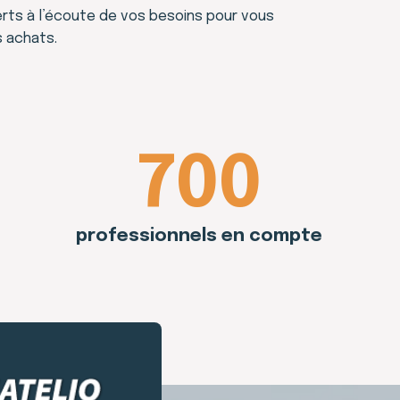
rts à l’écoute de vos besoins pour vous
s achats.
700
professionnels en compte