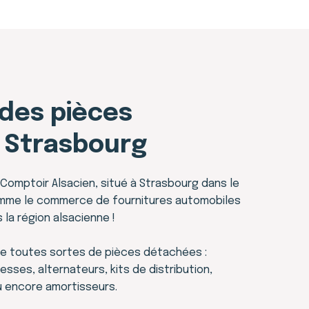
 des pièces
 Strasbourg
Comptoir Alsacien, situé à Strasbourg dans le
omme le commerce de fournitures automobiles
 la région alsacienne !
e toutes sortes de pièces détachées :
esses, alternateurs, kits de distribution,
 encore amortisseurs.