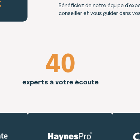
E
Bénéficiez de notre équipe d’expe
conseiller et vous guider dans vo
40
experts à votre écoute