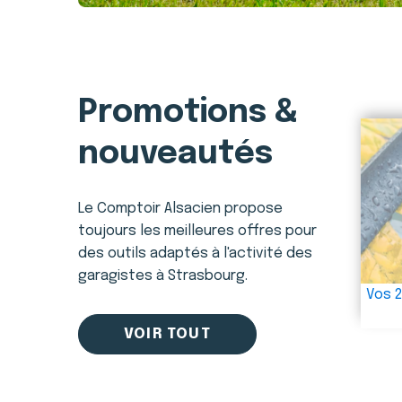
Promotions &
nouveautés
Le Comptoir Alsacien propose
toujours les meilleures offres pour
des outils adaptés à l'activité des
garagistes à Strasbourg.
Vos 2
VOIR TOUT